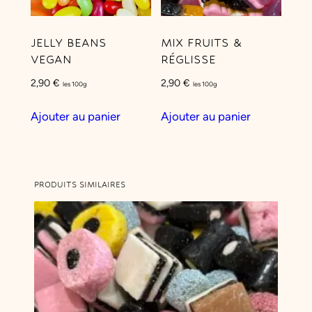
JELLY BEANS
MIX FRUITS &
VEGAN
RÉGLISSE
2,90
€
2,90
€
les 100g
les 100g
Ajouter au panier
Ajouter au panier
PRODUITS SIMILAIRES