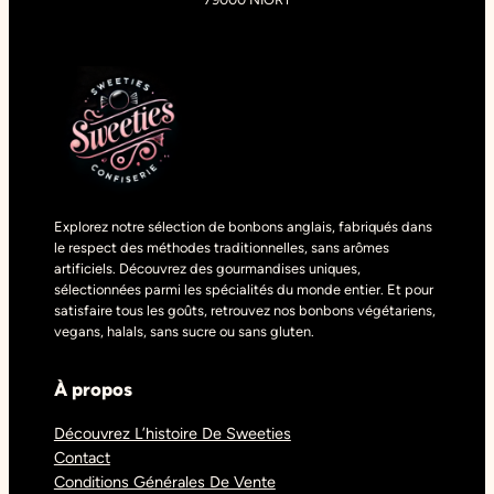
Explorez notre sélection de bonbons anglais, fabriqués dans
le respect des méthodes traditionnelles, sans arômes
artificiels. Découvrez des gourmandises uniques,
sélectionnées parmi les spécialités du monde entier. Et pour
satisfaire tous les goûts, retrouvez nos bonbons végétariens,
vegans, halals, sans sucre ou sans gluten.
À propos
Découvrez L’histoire De Sweeties
Contact
Conditions Générales De Vente