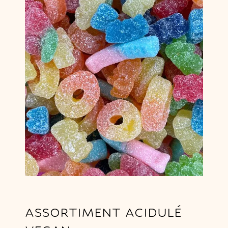
ASSORTIMENT ACIDULÉ