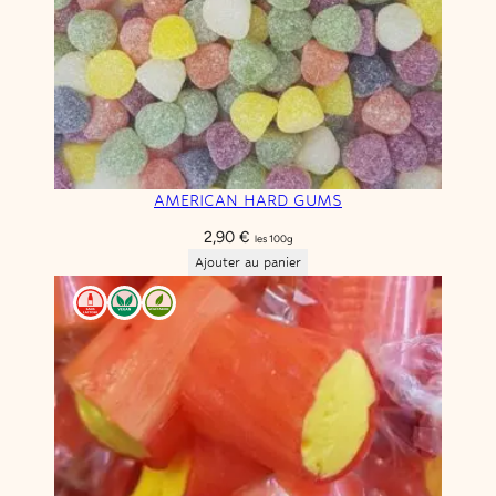
AMERICAN HARD GUMS
2,90
€
les 100g
Ajouter au panier