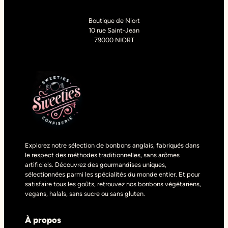
Boutique de Niort
10 rue Saint-Jean
79000 NIORT
Explorez notre sélection de bonbons anglais, fabriqués dans
le respect des méthodes traditionnelles, sans arômes
artificiels. Découvrez des gourmandises uniques,
sélectionnées parmi les spécialités du monde entier. Et pour
satisfaire tous les goûts, retrouvez nos bonbons végétariens,
vegans, halals, sans sucre ou sans gluten.
À propos