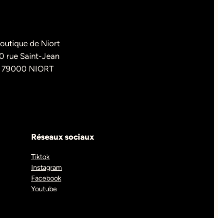
outique de Niort
0 rue Saint-Jean
79000 NIORT
Réseaux sociaux
Tiktok
Instagram
Facebook
Youtube