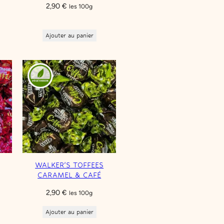
2,90
€
les 100g
Ajouter au panier
WALKER’S TOFFEES
CARAMEL & CAFÉ
2,90
€
les 100g
Ajouter au panier