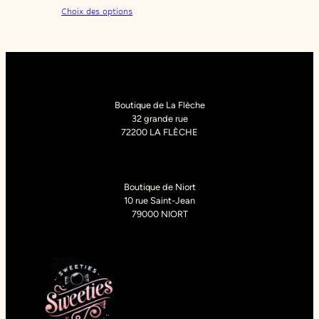
Choix des options
Boutique de La Flèche
32 grande rue
72200 LA FLÈCHE
Boutique de Niort
10 rue Saint-Jean
79000 NIORT