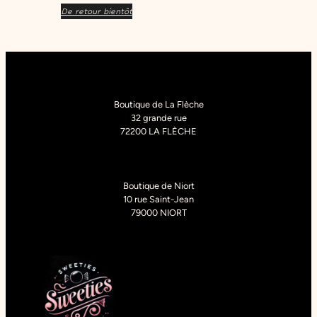
De retour bientôt
Boutique de La Flèche
32 grande rue
72200 LA FLÈCHE
Boutique de Niort
10 rue Saint-Jean
79000 NIORT