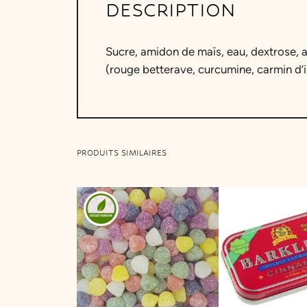
DESCRIPTION
Sucre, amidon de maïs, eau, dextrose, a
(rouge betterave, curcumine, carmin d’i
PRODUITS SIMILAIRES