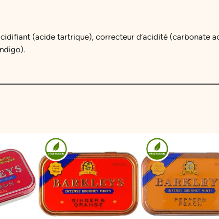
cidifiant (acide tartrique), correcteur d’acidité (carbonate 
ndigo).