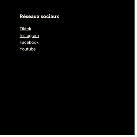
Réseaux sociaux
Tiktok
Instagram
Facebook
Youtube