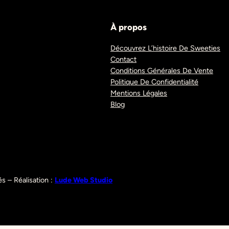
À propos
Découvrez L’histoire De Sweeties
Contact
Conditions Générales De Vente
Politique De Confidentialité
Mentions Légales
Blog
s – Réalisation :
Lude Web Studio