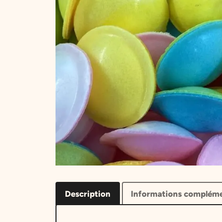
Description
Informations compléme