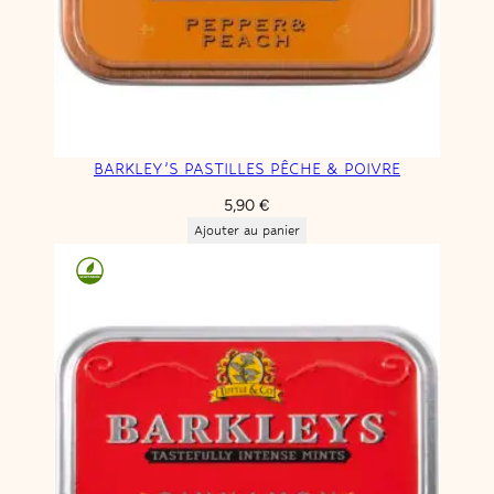
BARKLEY’S PASTILLES PÊCHE & POIVRE
5,90
€
Ajouter au panier