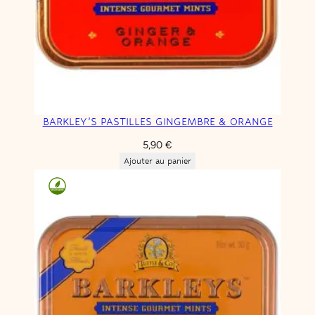
BARKLEY’S PASTILLES GINGEMBRE & ORANGE
5,90
€
Ajouter au panier