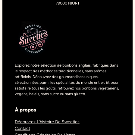
79000 NIORT
Explorez notre sélection de bonbons anglais, fabriqués dans
le respect des méthodes traditionnelles, sans arômes
artificiels. Découvrez des gourmandises uniques,
sélectionnées parmi les spécialités du monde entier. Et pour
satisfaire tous les goûts, retrouvez nos bonbons végétariens,
vegans, halals, sans sucre ou sans gluten.
À propos
Découvrez L’histoire De Sweeties
Contact