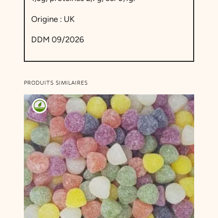
Origine : UK
DDM 09/2026
PRODUITS SIMILAIRES