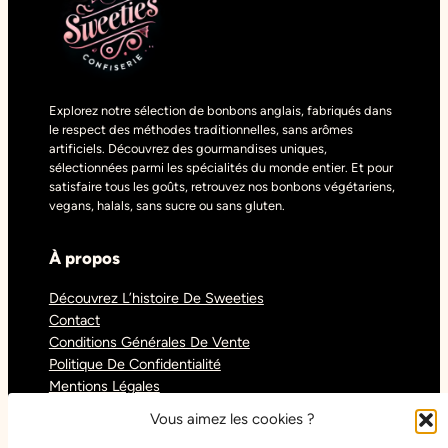
Explorez notre sélection de bonbons anglais, fabriqués dans
le respect des méthodes traditionnelles, sans arômes
artificiels. Découvrez des gourmandises uniques,
sélectionnées parmi les spécialités du monde entier. Et pour
satisfaire tous les goûts, retrouvez nos bonbons végétariens,
vegans, halals, sans sucre ou sans gluten.
À propos
Découvrez L’histoire De Sweeties
Contact
Conditions Générales De Vente
Politique De Confidentialité
Mentions Légales
Blog
Vous aimez les cookies ?