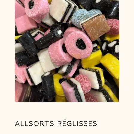
ALLSORTS RÉGLISSES