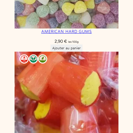
AMERICAN HARD GUMS
2,90
€
les 100g
Ajouter au panier