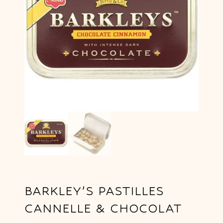
BARKLEY’S PASTILLES
CANNELLE & CHOCOLAT