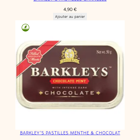
4,90
€
Ajouter au panier
BARKLEY’S PASTILLES MENTHE & CHOCOLAT