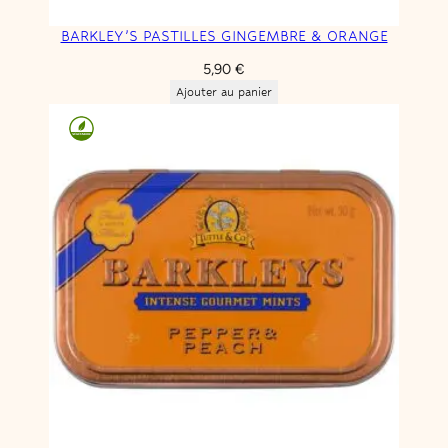
BARKLEY’S PASTILLES GINGEMBRE & ORANGE
5,90
€
Ajouter au panier