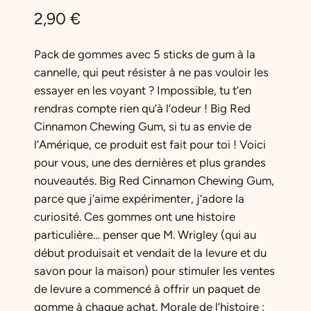
2,90
€
Pack de gommes avec 5 sticks de gum à la
cannelle, qui peut résister à ne pas vouloir les
essayer en les voyant ? Impossible, tu t’en
rendras compte rien qu’à l’odeur ! Big Red
Cinnamon Chewing Gum, si tu as envie de
l’Amérique, ce produit est fait pour toi ! Voici
pour vous, une des dernières et plus grandes
nouveautés. Big Red Cinnamon Chewing Gum,
parce que j’aime expérimenter, j’adore la
curiosité. Ces gommes ont une histoire
particulière… penser que M. Wrigley (qui au
début produisait et vendait de la levure et du
savon pour la maison) pour stimuler les ventes
de levure a commencé à offrir un paquet de
gomme à chaque achat. Morale de l’histoire :