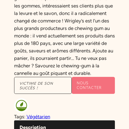
les gommes, intéressaient ses clients plus que
la levure et le savon, donc il a radicalement
changé de commerce ! Wrigley’s est l’un des
plus grands producteurs de chewing gum au
monde : il vend actuellement ses produits dans
plus de 180 pays, avec une large variété de
goûts, saveurs et arômes différents. Ajoute au
panier, ils pourraient partir… Tu ne veux pas
mâcher ? Savourez le chewing-gum à la
cannelle au goût piquant et durable.
NOUS
VICTIME DE SON
CONTACTER
SUCCÈS !
Tags:
Végétarien
Description