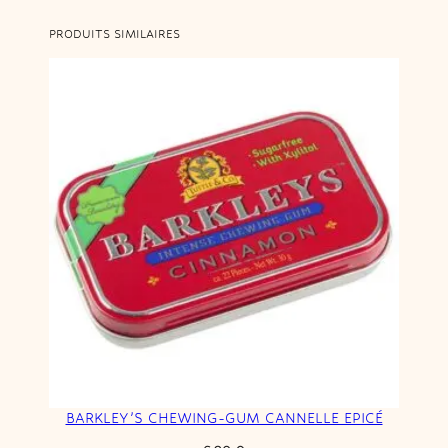
PRODUITS SIMILAIRES
BARKLEY’S CHEWING-GUM CANNELLE EPICÉ