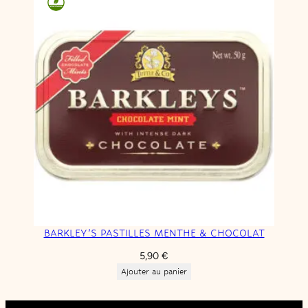
BARKLEY’S PASTILLES MENTHE & CHOCOLAT
5,90
€
Ajouter au panier