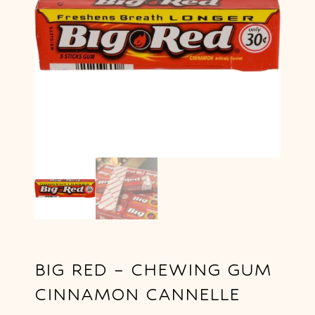
BIG RED – CHEWING GUM
CINNAMON CANNELLE