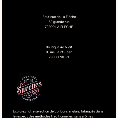
Boutique de La Flèche
32 grande rue
72200 LA FLÈCHE
Boutique de Niort
10 rue Saint-Jean
79000 NIORT
Explorez notre sélection de bonbons anglais, fabriqués dans
le respect des méthodes traditionnelles, sans arômes