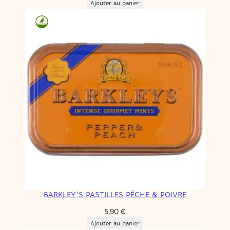
Ajouter au panier
BARKLEY’S PASTILLES PÊCHE & POIVRE
5,90
€
Ajouter au panier