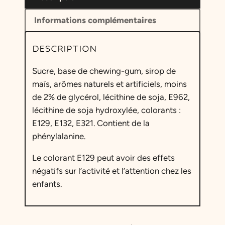
Informations complémentaires
DESCRIPTION
Sucre, base de chewing-gum, sirop de
maïs, arômes naturels et artificiels, moins
de 2% de glycérol, lécithine de soja, E962,
lécithine de soja hydroxylée, colorants :
E129, E132, E321. Contient de la
phénylalanine.
Le colorant E129 peut avoir des effets
négatifs sur l’activité et l’attention chez les
enfants.