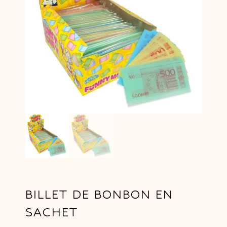
BILLET DE BONBON EN
SACHET