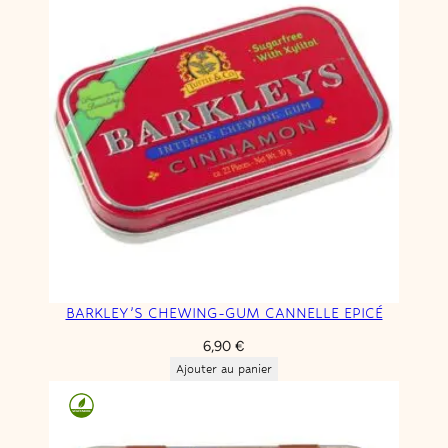
BARKLEY’S CHEWING-GUM CANNELLE EPICÉ
6,90
€
Ajouter au panier