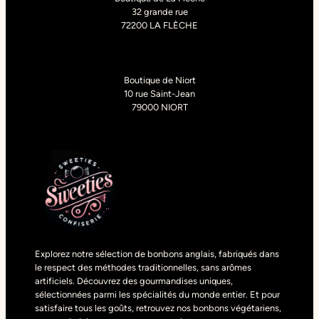
32 grande rue
72200 LA FLÈCHE
Boutique de Niort
10 rue Saint-Jean
79000 NIORT
Explorez notre sélection de bonbons anglais, fabriqués dans
le respect des méthodes traditionnelles, sans arômes
artificiels. Découvrez des gourmandises uniques,
sélectionnées parmi les spécialités du monde entier. Et pour
satisfaire tous les goûts, retrouvez nos bonbons végétariens,