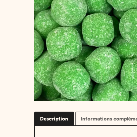
Description
Informations compléme