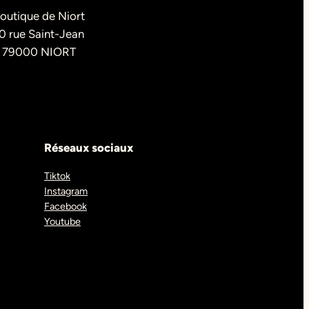
outique de Niort
0 rue Saint-Jean
79000 NIORT
Réseaux sociaux
Tiktok
Instagram
Facebook
Youtube