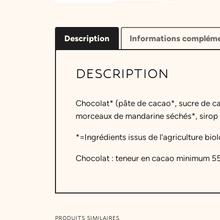
Description
Informations compléme
DESCRIPTION
Chocolat* (pâte de cacao*, sucre de ca
morceaux de mandarine séchés*, sirop de
*=Ingrédients issus de l’agriculture bio
Chocolat : teneur en cacao minimum 
PRODUITS SIMILAIRES