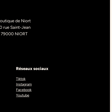
outique de Niort
0 rue Saint-Jean
79000 NIORT
Réseaux sociaux
Tiktok
Instagram
Facebook
Youtube