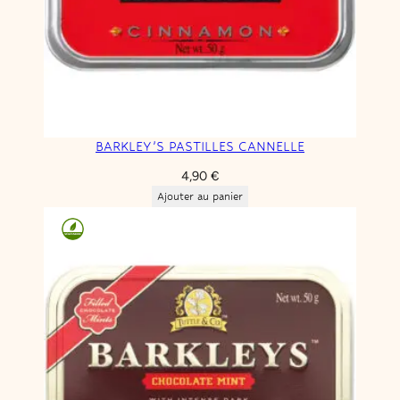
BARKLEY’S PASTILLES CANNELLE
4,90
€
Ajouter au panier