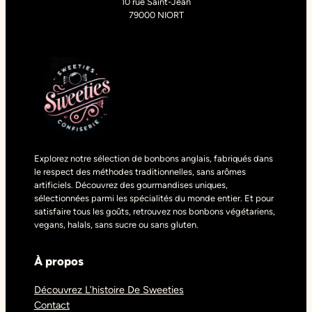
10 rue Saint-Jean
79000 NIORT
Explorez notre sélection de bonbons anglais, fabriqués dans
le respect des méthodes traditionnelles, sans arômes
artificiels. Découvrez des gourmandises uniques,
sélectionnées parmi les spécialités du monde entier. Et pour
satisfaire tous les goûts, retrouvez nos bonbons végétariens,
vegans, halals, sans sucre ou sans gluten.
À propos
Découvrez L’histoire De Sweeties
Contact