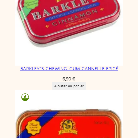
.
BARKLEY’S CHEWING-GUM CANNELLE EPICÉ
6,90
€
Ajouter au panier