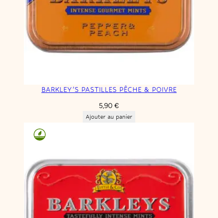
BARKLEY’S PASTILLES PÊCHE & POIVRE
5,90
€
Ajouter au panier