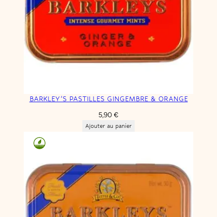
BARKLEY’S PASTILLES GINGEMBRE & ORANGE
5,90
€
Ajouter au panier