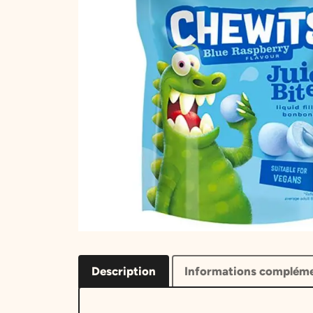
Description
Informations compléme