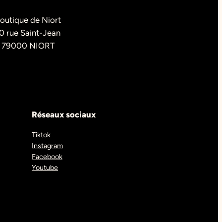
outique de Niort
0 rue Saint-Jean
79000 NIORT
Réseaux sociaux
Tiktok
Instagram
Facebook
Youtube