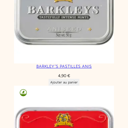
BARKLEY’S PASTILLES ANIS
4,90
€
Ajouter au panier