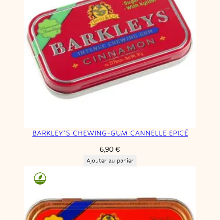
BARKLEY’S CHEWING-GUM CANNELLE EPICÉ
6,90
€
Ajouter au panier