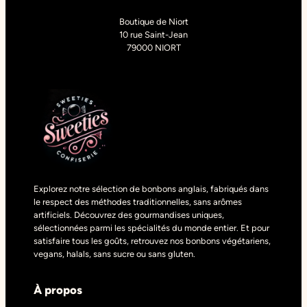
Boutique de Niort
10 rue Saint-Jean
79000 NIORT
Explorez notre sélection de bonbons anglais, fabriqués dans
le respect des méthodes traditionnelles, sans arômes
artificiels. Découvrez des gourmandises uniques,
sélectionnées parmi les spécialités du monde entier. Et pour
satisfaire tous les goûts, retrouvez nos bonbons végétariens,
vegans, halals, sans sucre ou sans gluten.
À propos