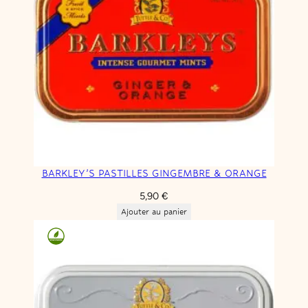
BARKLEY’S PASTILLES GINGEMBRE & ORANGE
5,90
€
Ajouter au panier