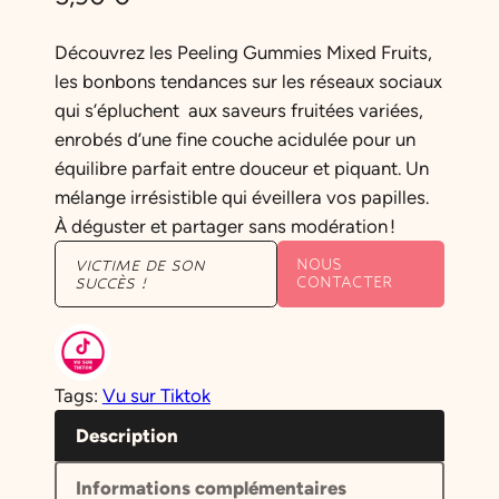
Découvrez les Peeling Gummies Mixed Fruits,
les bonbons tendances sur les réseaux sociaux
qui s’épluchent aux saveurs fruitées variées,
enrobés d’une fine couche acidulée pour un
équilibre parfait entre douceur et piquant. Un
mélange irrésistible qui éveillera vos papilles.
À déguster et partager sans modération !
NOUS
VICTIME DE SON
CONTACTER
SUCCÈS !
Tags:
Vu sur Tiktok
Description
Informations complémentaires