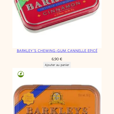
BARKLEY’S CHEWING-GUM CANNELLE EPICÉ
6,90
€
Ajouter au panier