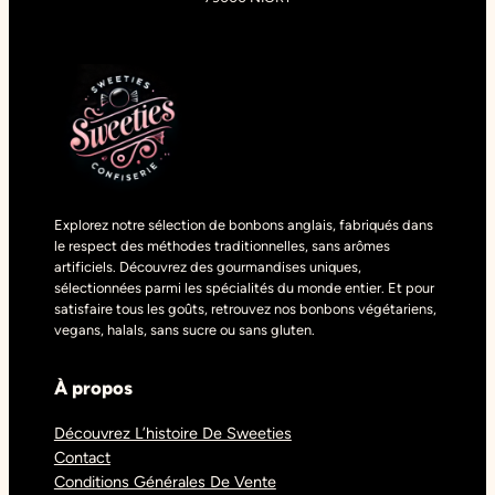
Explorez notre sélection de bonbons anglais, fabriqués dans
le respect des méthodes traditionnelles, sans arômes
artificiels. Découvrez des gourmandises uniques,
sélectionnées parmi les spécialités du monde entier. Et pour
satisfaire tous les goûts, retrouvez nos bonbons végétariens,
vegans, halals, sans sucre ou sans gluten.
À propos
Découvrez L’histoire De Sweeties
Contact
Conditions Générales De Vente