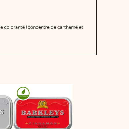
ire colorante (concentre de carthame et