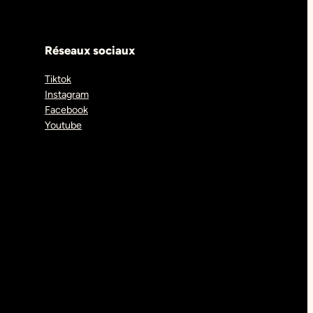
Réseaux sociaux
Tiktok
Instagram
Facebook
Youtube