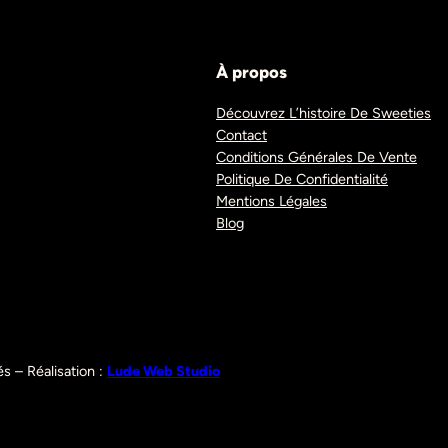
À propos
Découvrez L’histoire De Sweeties
Contact
Conditions Générales De Vente
Politique De Confidentialité
Mentions Légales
Blog
s – Réalisation :
Lude Web Studio