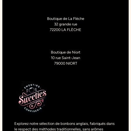
Boutique de La Flèche
32 grande rue
72200 LA FLÈCHE
Boutique de Niort
10 rue Saint-Jean
79000 NIORT
Explorez notre sélection de bonbons anglais, fabriqués dans
le respect des méthodes traditionnelles, sans arômes