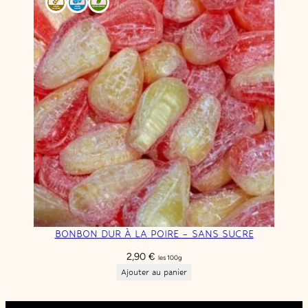
BONBON DUR À LA POIRE – SANS SUCRE
2,90
€
les 100g
Ajouter au panier