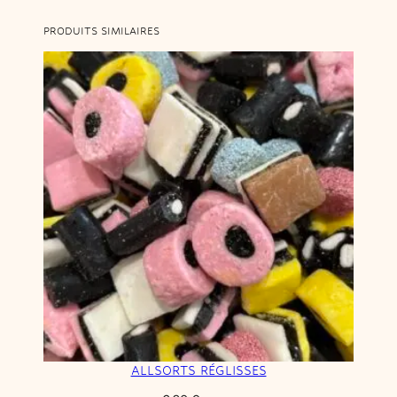
PRODUITS SIMILAIRES
ALLSORTS RÉGLISSES