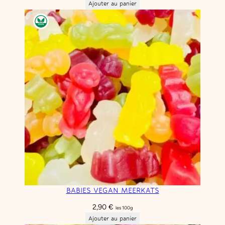
Ajouter au panier
BABIES VEGAN MEERKATS
2,90
€
les 100g
Ajouter au panier