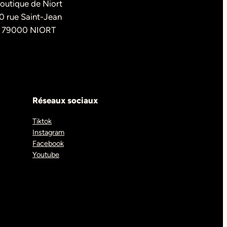
outique de Niort
0 rue Saint-Jean
79000 NIORT
Réseaux sociaux
Tiktok
Instagram
Facebook
Youtube