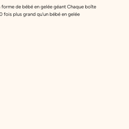
en forme de bébé en gelée géant Chaque boîte
00 fois plus grand qu’un bébé en gelée