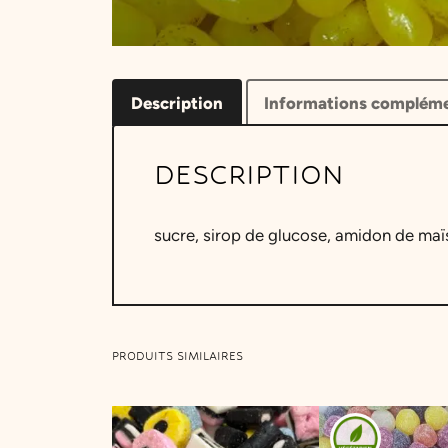
Description
Informations compléme
DESCRIPTION
sucre, sirop de glucose, amidon de maïs
PRODUITS SIMILAIRES