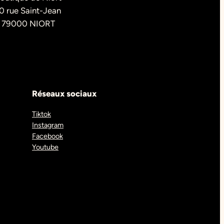
0 rue Saint-Jean
79000 NIORT
Réseaux sociaux
Tiktok
Instagram
Facebook
Youtube