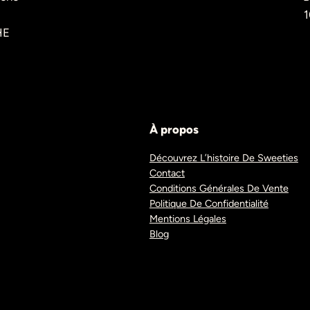
1
HE
À propos
Découvrez L’histoire De Sweeties
Contact
Conditions Générales De Vente
Politique De Confidentialité
Mentions Légales
Blog