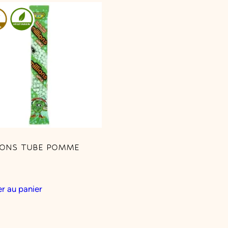
IONS TUBE POMME
r au panier