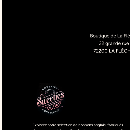
Boutique de La Fl
32 grande rue
72200 LA FLÈC
Explorez notre sélection de bonbons anglais, fabriqués