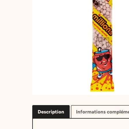
Description
Informations compléme