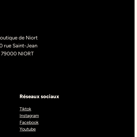
outique de Niort
0 rue Saint-Jean
79000 NIORT
Réseaux sociaux
Tiktok
Instagram
Facebook
Youtube