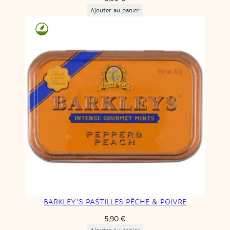
Ajouter au panier
BARKLEY’S PASTILLES PÊCHE & POIVRE
5,90
€