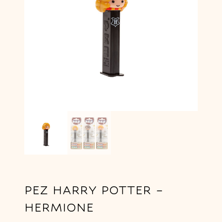
PEZ HARRY POTTER –
HERMIONE