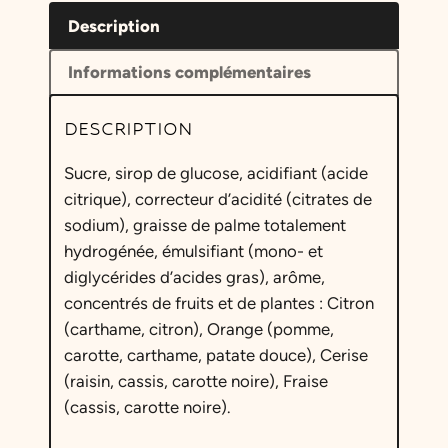
Description
Informations complémentaires
DESCRIPTION
Sucre, sirop de glucose, acidifiant (acide
citrique), correcteur d’acidité (citrates de
sodium), graisse de palme totalement
hydrogénée, émulsifiant (mono- et
diglycérides d’acides gras), arôme,
concentrés de fruits et de plantes : Citron
(carthame, citron), Orange (pomme,
carotte, carthame, patate douce), Cerise
(raisin, cassis, carotte noire), Fraise
(cassis, carotte noire).