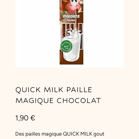
QUICK MILK PAILLE
MAGIQUE CHOCOLAT
1,90
€
Des pailles magique QUICK MILK gout