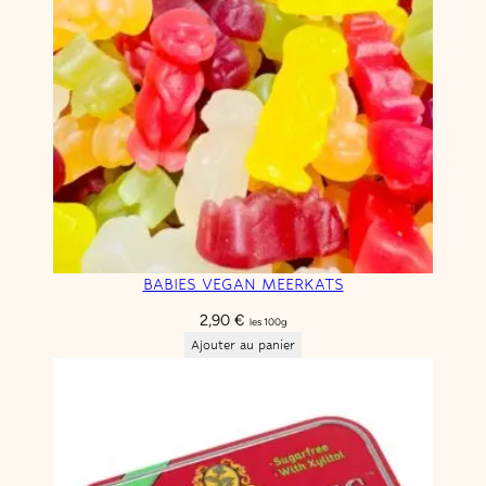
BABIES VEGAN MEERKATS
2,90
€
les 100g
Ajouter au panier