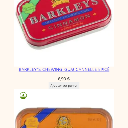
BARKLEY’S CHEWING-GUM CANNELLE EPICÉ
6,90
€
Ajouter au panier