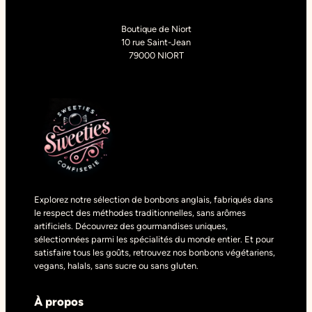
Boutique de Niort
10 rue Saint-Jean
79000 NIORT
Explorez notre sélection de bonbons anglais, fabriqués dans
le respect des méthodes traditionnelles, sans arômes
artificiels. Découvrez des gourmandises uniques,
sélectionnées parmi les spécialités du monde entier. Et pour
satisfaire tous les goûts, retrouvez nos bonbons végétariens,
vegans, halals, sans sucre ou sans gluten.
À propos