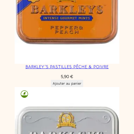
BARKLEY’S PASTILLES PÊCHE & POIVRE
5,90
€
Ajouter au panier