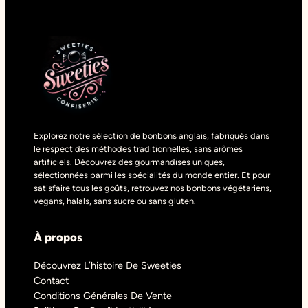
Explorez notre sélection de bonbons anglais, fabriqués dans
le respect des méthodes traditionnelles, sans arômes
artificiels. Découvrez des gourmandises uniques,
sélectionnées parmi les spécialités du monde entier. Et pour
satisfaire tous les goûts, retrouvez nos bonbons végétariens,
vegans, halals, sans sucre ou sans gluten.
À propos
Découvrez L’histoire De Sweeties
Contact
Conditions Générales De Vente