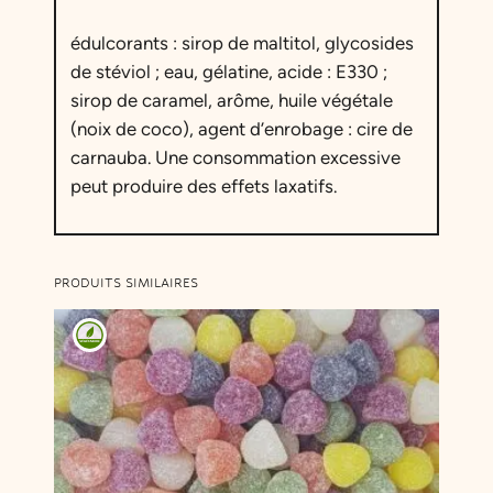
édulcorants : sirop de maltitol, glycosides
de stéviol ; eau, gélatine, acide : E330 ;
sirop de caramel, arôme, huile végétale
(noix de coco), agent d’enrobage : cire de
carnauba. Une consommation excessive
peut produire des effets laxatifs.
PRODUITS SIMILAIRES