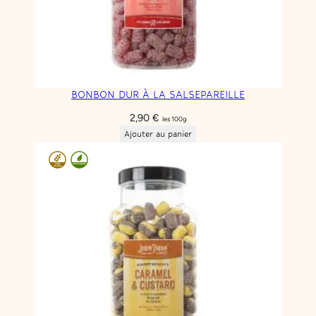
BONBON DUR À LA SALSEPAREILLE
2,90
€
les 100g
Ajouter au panier