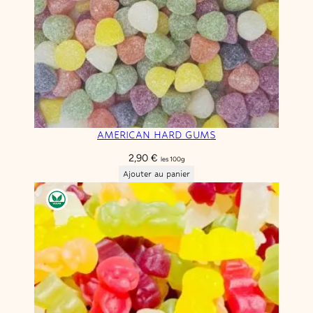
AMERICAN HARD GUMS
2,90
€
les 100g
Ajouter au panier