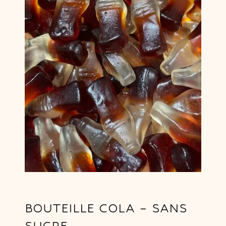
BOUTEILLE COLA – SANS
SUCRE