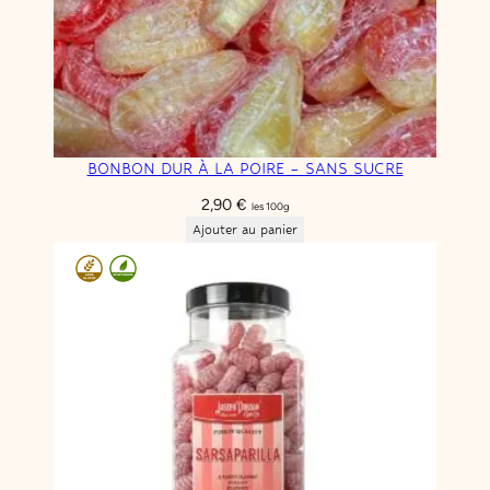
BONBON DUR À LA POIRE – SANS SUCRE
2,90
€
les 100g
Ajouter au panier