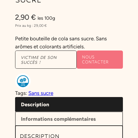
2,90
€
les 100g
Prix au kg :
29,00
€
Petite bouteille de cola sans sucre. Sans
arômes et colorants artificiels.
NOUS
VICTIME DE SON
CONTACTER
SUCCÈS !
Tags:
Sans sucre
Description
Informations complémentaires
DESCRIPTION