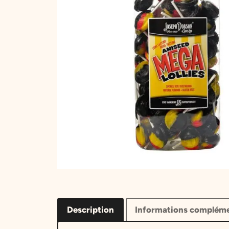
Description
Informations compléme