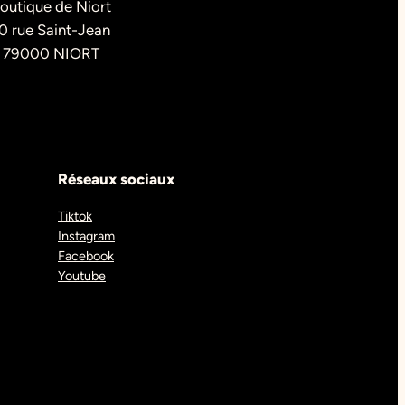
outique de Niort
0 rue Saint-Jean
79000 NIORT
Réseaux sociaux
Tiktok
Instagram
Facebook
Youtube