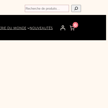
Recherche
0
ERIE DU MONDE
NOUVEAUTÉS