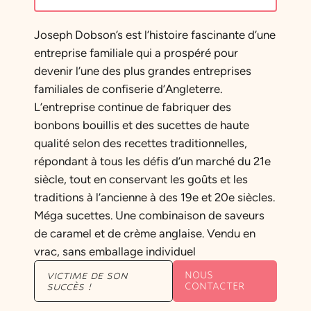
Joseph Dobson’s est l’histoire fascinante d’une
entreprise familiale qui a prospéré pour
devenir l’une des plus grandes entreprises
familiales de confiserie d’Angleterre.
L’entreprise continue de fabriquer des
bonbons bouillis et des sucettes de haute
qualité selon des recettes traditionnelles,
répondant à tous les défis d’un marché du 21e
siècle, tout en conservant les goûts et les
traditions à l’ancienne à des 19e et 20e siècles.
Méga sucettes. Une combinaison de saveurs
de caramel et de crème anglaise. Vendu en
vrac, sans emballage individuel
NOUS
VICTIME DE SON
CONTACTER
SUCCÈS !