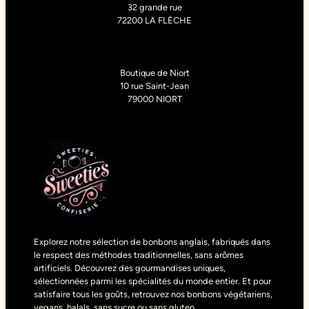
32 grande rue
72200 LA FLÈCHE
Boutique de Niort
10 rue Saint-Jean
79000 NIORT
Explorez notre sélection de bonbons anglais, fabriqués dans
le respect des méthodes traditionnelles, sans arômes
artificiels. Découvrez des gourmandises uniques,
sélectionnées parmi les spécialités du monde entier. Et pour
satisfaire tous les goûts, retrouvez nos bonbons végétariens,
vegans, halals, sans sucre ou sans gluten.