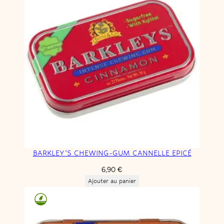
BARKLEY’S CHEWING-GUM CANNELLE EPICÉ
6,90
€
Ajouter au panier