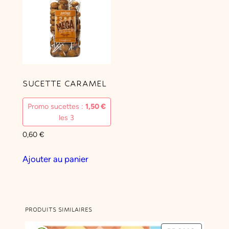
SUCETTE CARAMEL
Promo sucettes :
1,50
€
les 3
0,60
€
Ajouter au panier
PRODUITS SIMILAIRES