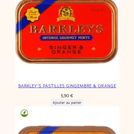
BARKLEY’S PASTILLES GINGEMBRE & ORANGE
5,90
€
Ajouter au panier