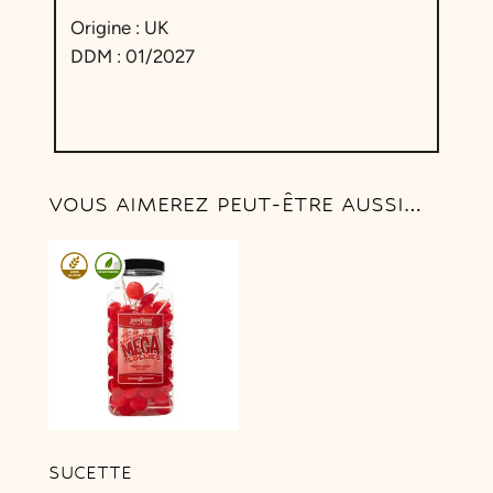
Origine : UK
DDM : 01/2027
VOUS AIMEREZ PEUT-ÊTRE AUSSI…
SUCETTE