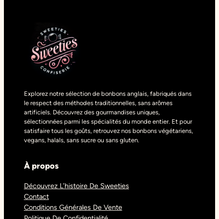
Explorez notre sélection de bonbons anglais, fabriqués dans
le respect des méthodes traditionnelles, sans arômes
artificiels. Découvrez des gourmandises uniques,
sélectionnées parmi les spécialités du monde entier. Et pour
satisfaire tous les goûts, retrouvez nos bonbons végétariens,
vegans, halals, sans sucre ou sans gluten.
À propos
Découvrez L’histoire De Sweeties
Contact
Conditions Générales De Vente
Politique De Confidentialité