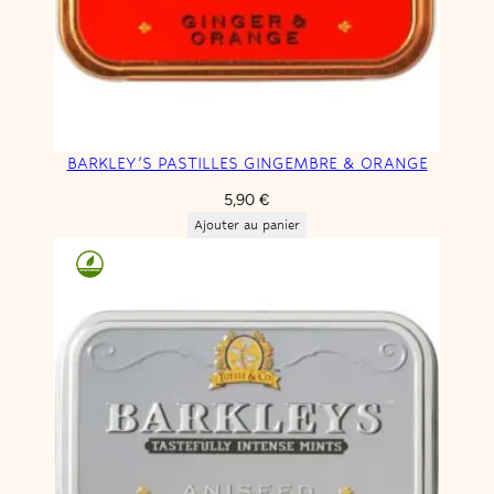
BARKLEY’S PASTILLES GINGEMBRE & ORANGE
5,90
€
Ajouter au panier