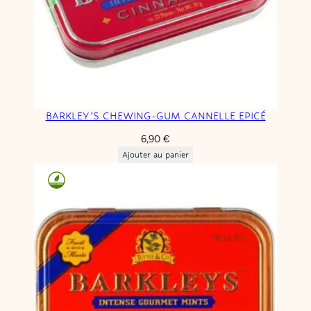
BARKLEY’S CHEWING-GUM CANNELLE EPICÉ
6,90
€
Ajouter au panier