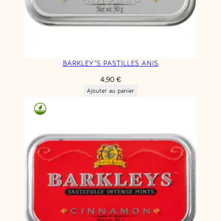
BARKLEY’S PASTILLES ANIS
4,90
€
Ajouter au panier