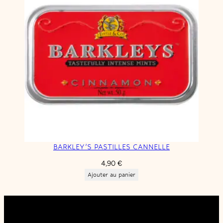
BARKLEY’S PASTILLES CANNELLE
4,90
€
Ajouter au panier