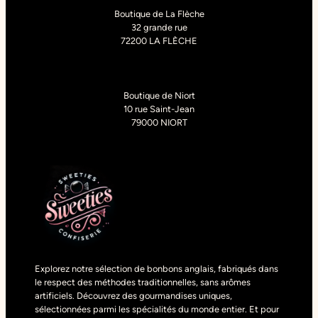
Boutique de La Flèche
32 grande rue
72200 LA FLÈCHE
Boutique de Niort
10 rue Saint-Jean
79000 NIORT
Explorez notre sélection de bonbons anglais, fabriqués dans
le respect des méthodes traditionnelles, sans arômes
artificiels. Découvrez des gourmandises uniques,
sélectionnées parmi les spécialités du monde entier. Et pour