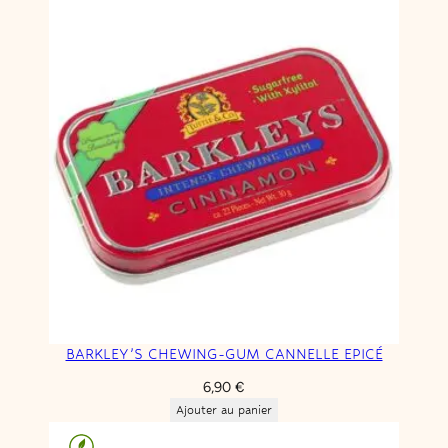
BARKLEY’S CHEWING-GUM CANNELLE EPICÉ
6,90
€
Ajouter au panier