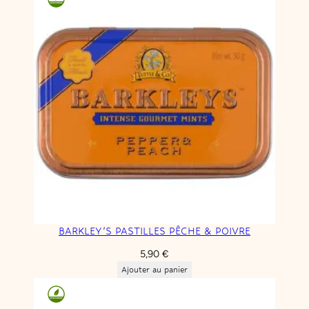
BARKLEY’S PASTILLES PÊCHE & POIVRE
5,90
€
Ajouter au panier