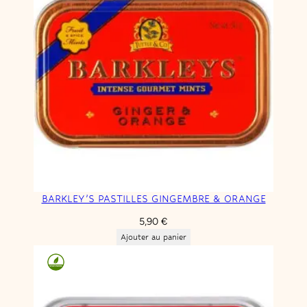
BARKLEY’S PASTILLES GINGEMBRE & ORANGE
5,90
€
Ajouter au panier