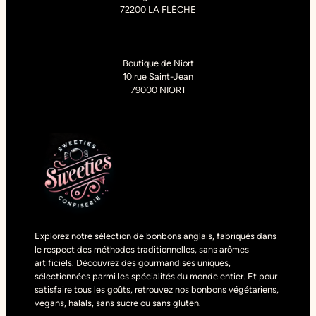
72200 LA FLÈCHE
Boutique de Niort
10 rue Saint-Jean
79000 NIORT
Explorez notre sélection de bonbons anglais, fabriqués dans
le respect des méthodes traditionnelles, sans arômes
artificiels. Découvrez des gourmandises uniques,
sélectionnées parmi les spécialités du monde entier. Et pour
satisfaire tous les goûts, retrouvez nos bonbons végétariens,
vegans, halals, sans sucre ou sans gluten.