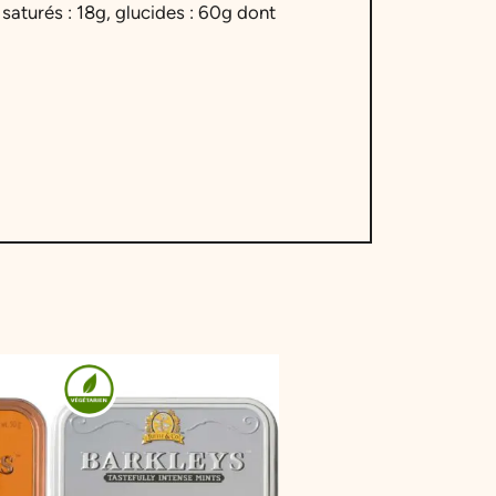
saturés : 18g, glucides : 60g dont