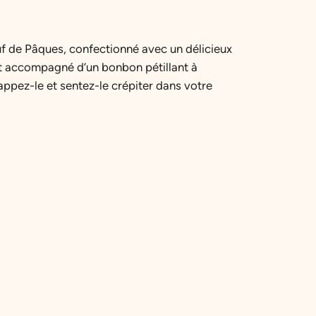
f de Pâques, confectionné avec un délicieux
 est accompagné d’un bonbon pétillant à
rappez-le et sentez-le crépiter dans votre