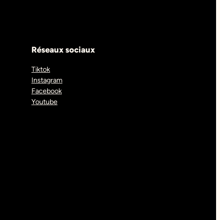
Réseaux sociaux
Tiktok
Instagram
Facebook
Youtube