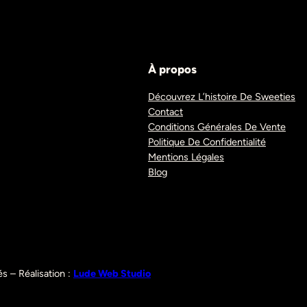
À propos
Découvrez L’histoire De Sweeties
Contact
Conditions Générales De Vente
Politique De Confidentialité
Mentions Légales
Blog
s – Réalisation :
Lude Web Studio