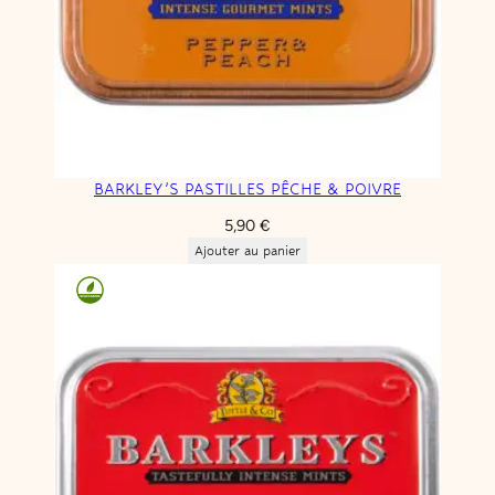
BARKLEY’S PASTILLES PÊCHE & POIVRE
5,90
€
Ajouter au panier