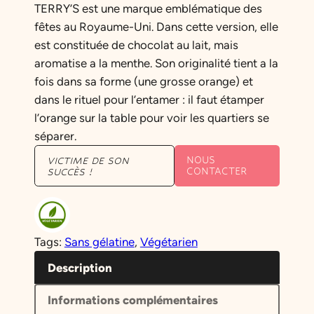
TERRY’S est une marque emblématique des
fêtes au Royaume-Uni. Dans cette version, elle
est constituée de chocolat au lait, mais
aromatise a la menthe. Son originalité tient a la
fois dans sa forme (une grosse orange) et
dans le rituel pour l’entamer : il faut étamper
l’orange sur la table pour voir les quartiers se
séparer.
NOUS
VICTIME DE SON
CONTACTER
SUCCÈS !
Tags:
Sans gélatine
, 
Végétarien
Description
Informations complémentaires