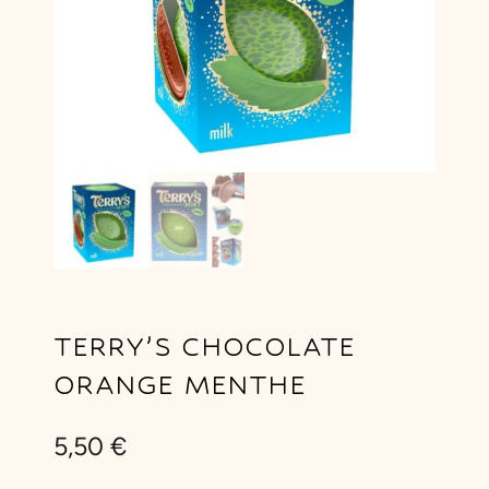
TERRY’S CHOCOLATE
ORANGE MENTHE
5,50
€