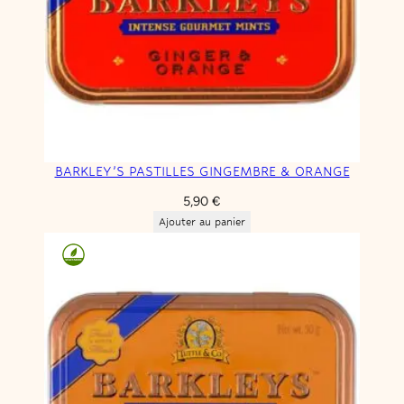
BARKLEY’S PASTILLES GINGEMBRE & ORANGE
5,90
€
Ajouter au panier