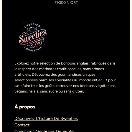
79000 NIORT
Explorez notre sélection de bonbons anglais, fabriqués dans
le respect des méthodes traditionnelles, sans arômes
artificiels. Découvrez des gourmandises uniques,
sélectionnées parmi les spécialités du monde entier. Et pour
satisfaire tous les goûts, retrouvez nos bonbons végétariens,
vegans, halals, sans sucre ou sans gluten.
À propos
Découvrez L’histoire De Sweeties
Contact
Conditions Générales De Vente