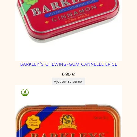
BARKLEY’S CHEWING-GUM CANNELLE EPICÉ
6,90
€
Ajouter au panier