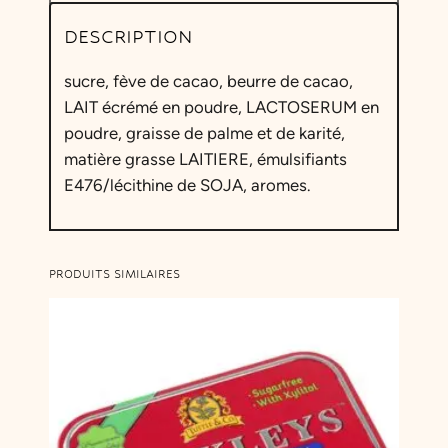
DESCRIPTION
sucre, fève de cacao, beurre de cacao,
LAIT écrémé en poudre, LACTOSERUM en
poudre, graisse de palme et de karité,
matière grasse LAITIERE, émulsifiants
E476/lécithine de SOJA, aromes.
PRODUITS SIMILAIRES