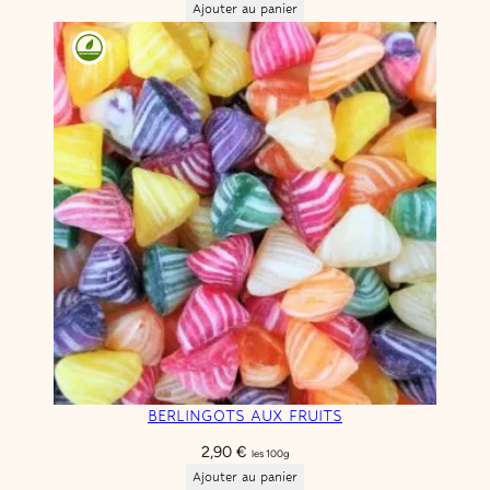
Ajouter au panier
BERLINGOTS AUX FRUITS
2,90
€
les 100g
Ajouter au panier