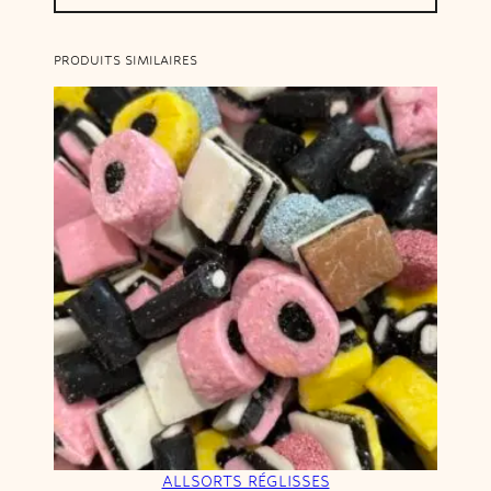
PRODUITS SIMILAIRES
ALLSORTS RÉGLISSES