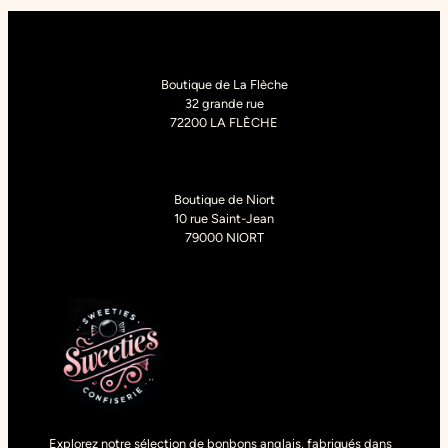
Boutique de La Flèche
32 grande rue
72200 LA FLÈCHE
Boutique de Niort
10 rue Saint-Jean
79000 NIORT
Explorez notre sélection de bonbons anglais, fabriqués dans