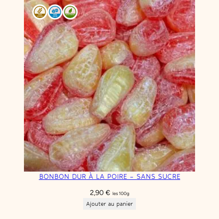
BONBON DUR À LA POIRE – SANS SUCRE
2,90
€
les 100g
Ajouter au panier