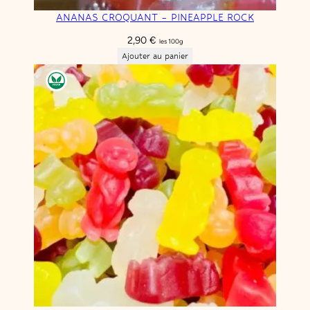
ANANAS CROQUANT – PINEAPPLE ROCK
2,90
€
les 100g
Ajouter au panier