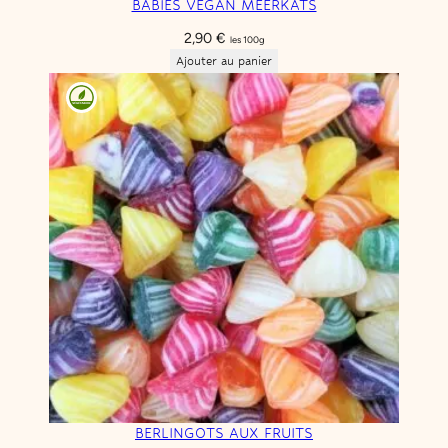
BABIES VEGAN MEERKATS
2,90
€
les 100g
Ajouter au panier
BERLINGOTS AUX FRUITS