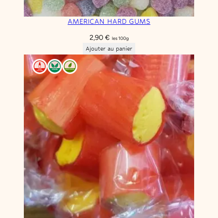
AMERICAN HARD GUMS
2,90
€
les 100g
Ajouter au panier