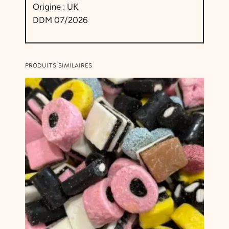
Origine : UK
DDM 07/2026
PRODUITS SIMILAIRES