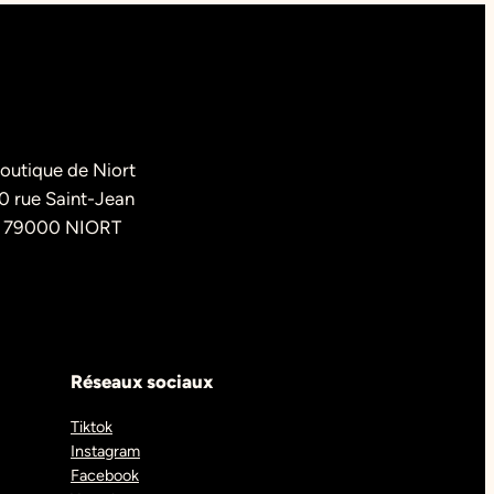
outique de Niort
0 rue Saint-Jean
79000 NIORT
Réseaux sociaux
Tiktok
Instagram
Facebook