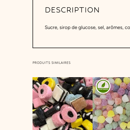
DESCRIPTION
Sucre, sirop de glucose, sel, arômes, c
PRODUITS SIMILAIRES