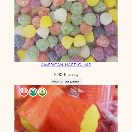
AMERICAN HARD GUMS
2,90
€
les 100g
Ajouter au panier