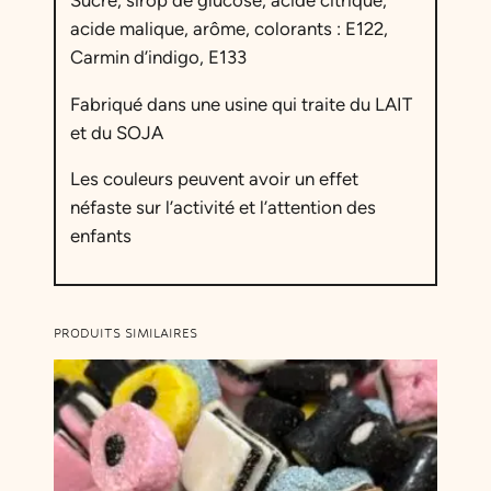
acide malique, arôme, colorants : E122,
Carmin d’indigo
, E133
Fabriqué dans une usine qui traite du LAIT
et du SOJA
Les couleurs peuvent avoir un effet
néfaste sur l’activité et l’attention des
enfants
PRODUITS SIMILAIRES