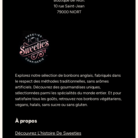
Boutique de Niort
10 rue Saint-Jean
79000 NIORT
Explorez notre sélection de bonbons anglais, fabriqués dans
le respect des méthodes traditionnelles, sans arômes
artificiels. Découvrez des gourmandises uniques,
sélectionnées parmi les spécialités du monde entier. Et pour
satisfaire tous les goûts, retrouvez nos bonbons végétariens,
vegans, halals, sans sucre ou sans gluten.
À propos
Découvrez L’histoire De Sweeties