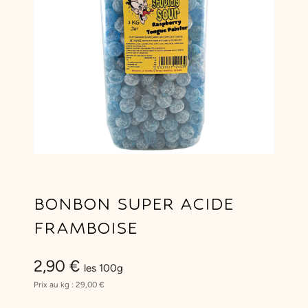
BONBON SUPER ACIDE
FRAMBOISE
2,90
€
les 100g
Prix au kg :
29,00
€