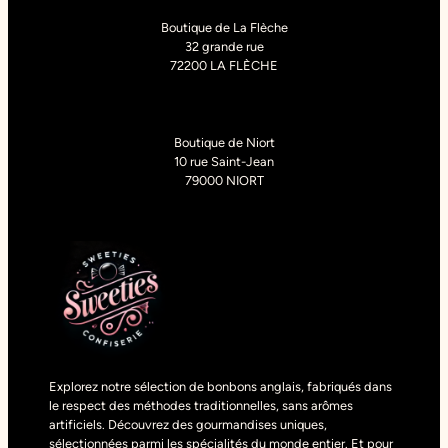
Boutique de La Flèche
32 grande rue
72200 LA FLÈCHE
Boutique de Niort
10 rue Saint-Jean
79000 NIORT
Explorez notre sélection de bonbons anglais, fabriqués dans
le respect des méthodes traditionnelles, sans arômes
artificiels. Découvrez des gourmandises uniques,
sélectionnées parmi les spécialités du monde entier. Et pour