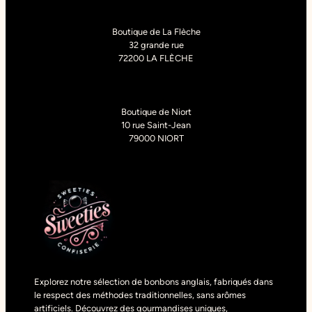
Boutique de La Flèche
32 grande rue
72200 LA FLÈCHE
Boutique de Niort
10 rue Saint-Jean
79000 NIORT
Explorez notre sélection de bonbons anglais, fabriqués dans
le respect des méthodes traditionnelles, sans arômes
artificiels. Découvrez des gourmandises uniques,