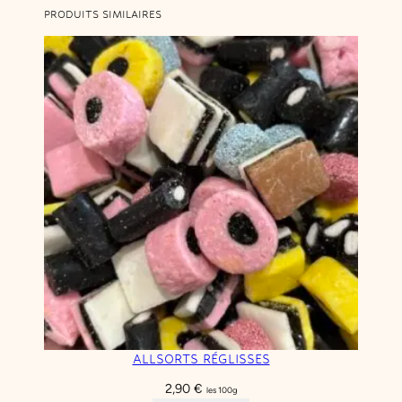
PRODUITS SIMILAIRES
ALLSORTS RÉGLISSES
2,90
€
les 100g