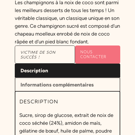
Les champignons à la noix de coco sont parmi
les meilleurs desserts de tous les temps ! Un
véritable classique, un classique unique en son
genre. Ce champignon sucré est composé d’un
chapeau moelleux enrobé de noix de coco
râpée et d’un pied blanc fondant.
NOUS
VICTIME DE SON
CONTACTER
SUCCÈS !
Description
Informations complémentaires
DESCRIPTION
Sucre, sirop de glucose, extrait de noix de
coco séchée (24%), amidon de maïs,
gélatine de bœuf, huile de palme, poudre