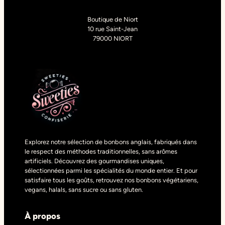
Boutique de Niort
10 rue Saint-Jean
79000 NIORT
Explorez notre sélection de bonbons anglais, fabriqués dans
le respect des méthodes traditionnelles, sans arômes
artificiels. Découvrez des gourmandises uniques,
sélectionnées parmi les spécialités du monde entier. Et pour
satisfaire tous les goûts, retrouvez nos bonbons végétariens,
vegans, halals, sans sucre ou sans gluten.
À propos