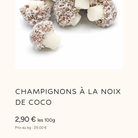
CHAMPIGNONS À LA NOIX
DE COCO
2,90
€
les 100g
Prix au kg :
29,00
€