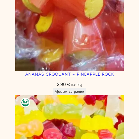
ANANAS CROQUANT – PINEAPPLE ROCK
2,90
€
les 100g
Ajouter au panier