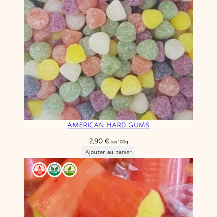
AMERICAN HARD GUMS
2,90
€
les 100g
Ajouter au panier