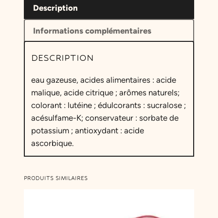
Description
Informations complémentaires
DESCRIPTION
eau gazeuse, acides alimentaires : acide
malique, acide citrique ; arômes naturels;
colorant : lutéine ; édulcorants : sucralose ;
acésulfame-K; conservateur : sorbate de
potassium ; antioxydant : acide
ascorbique.
PRODUITS SIMILAIRES