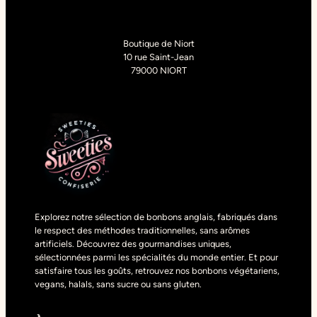
Boutique de Niort
10 rue Saint-Jean
79000 NIORT
Explorez notre sélection de bonbons anglais, fabriqués dans
le respect des méthodes traditionnelles, sans arômes
artificiels. Découvrez des gourmandises uniques,
sélectionnées parmi les spécialités du monde entier. Et pour
satisfaire tous les goûts, retrouvez nos bonbons végétariens,
vegans, halals, sans sucre ou sans gluten.