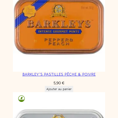
BARKLEY’S PASTILLES PÊCHE & POIVRE
5,90
€
Ajouter au panier