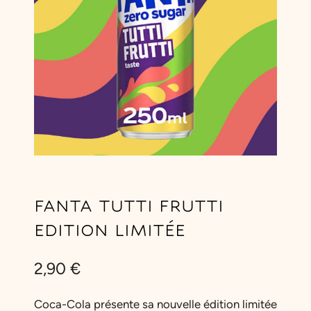
FANTA TUTTI FRUTTI
EDITION LIMITÉE
2,90
€
Coca-Cola présente sa nouvelle édition limitée