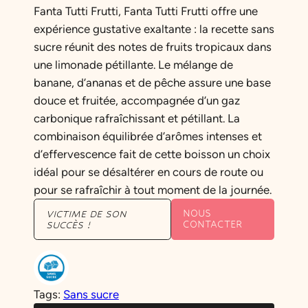
Fanta Tutti Frutti, Fanta Tutti Frutti offre une
expérience gustative exaltante : la recette sans
sucre réunit des notes de fruits tropicaux dans
une limonade pétillante. Le mélange de
banane, d’ananas et de pêche assure une base
douce et fruitée, accompagnée d’un gaz
carbonique rafraîchissant et pétillant. La
combinaison équilibrée d’arômes intenses et
d’effervescence fait de cette boisson un choix
idéal pour se désaltérer en cours de route ou
pour se rafraîchir à tout moment de la journée.
NOUS
VICTIME DE SON
CONTACTER
SUCCÈS !
Tags:
Sans sucre