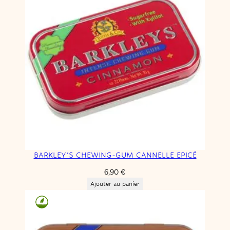
BARKLEY’S CHEWING-GUM CANNELLE EPICÉ
6,90
€
Ajouter au panier