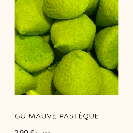
GUIMAUVE PASTÈQUE
2,90
€