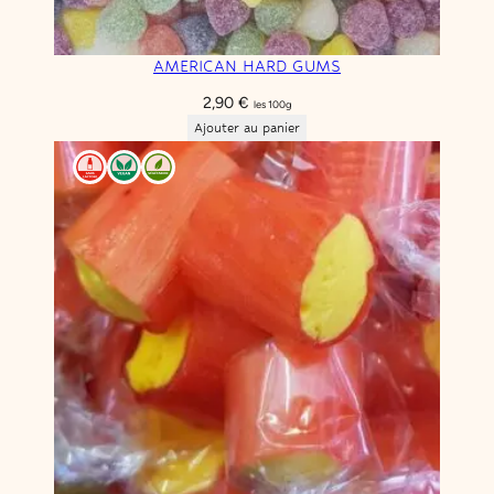
AMERICAN HARD GUMS
2,90
€
les 100g
Ajouter au panier