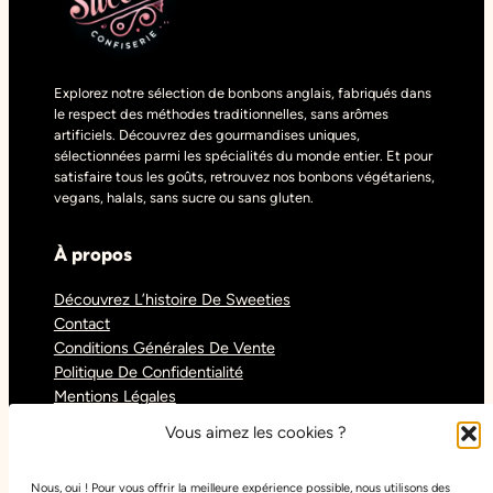
Explorez notre sélection de bonbons anglais, fabriqués dans
le respect des méthodes traditionnelles, sans arômes
artificiels. Découvrez des gourmandises uniques,
sélectionnées parmi les spécialités du monde entier. Et pour
satisfaire tous les goûts, retrouvez nos bonbons végétariens,
vegans, halals, sans sucre ou sans gluten.
À propos
Découvrez L’histoire De Sweeties
Contact
Conditions Générales De Vente
Politique De Confidentialité
Mentions Légales
Blog
Vous aimez les cookies ?
Nous, oui ! Pour vous offrir la meilleure expérience possible, nous utilisons des