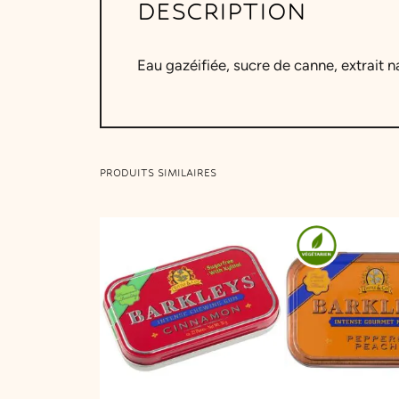
DESCRIPTION
Eau gazéifiée, sucre de canne, extrait n
PRODUITS SIMILAIRES