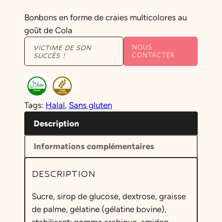
Bonbons en forme de craies multicolores au
goût de Cola
NOUS
VICTIME DE SON
CONTACTER
SUCCÈS !
Tags:
Halal
, 
Sans gluten
Description
Informations complémentaires
DESCRIPTION
Sucre, sirop de glucose, dextrose, graisse
de palme, gélatine (gélatine bovine),