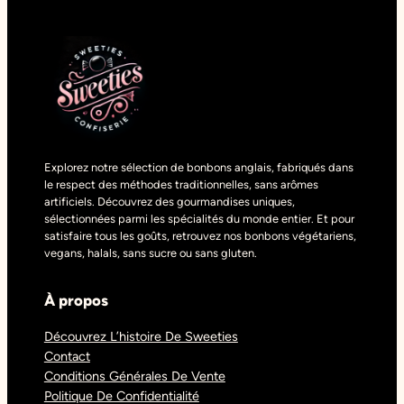
Explorez notre sélection de bonbons anglais, fabriqués dans
le respect des méthodes traditionnelles, sans arômes
artificiels. Découvrez des gourmandises uniques,
sélectionnées parmi les spécialités du monde entier. Et pour
satisfaire tous les goûts, retrouvez nos bonbons végétariens,
vegans, halals, sans sucre ou sans gluten.
À propos
Découvrez L’histoire De Sweeties
Contact
Conditions Générales De Vente
Politique De Confidentialité