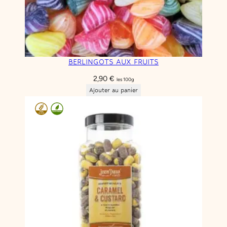
BERLINGOTS AUX FRUITS
2,90
€
les 100g
Ajouter au panier