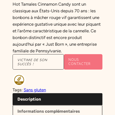
Hot Tamales Cinnamon Candy sont un
classique aux États-Unis depuis 70 ans : les
bonbons à mâcher rouge vif garantissent une
expérience gustative unique avec leur piquant
et l’arôme caractéristique de la cannelle. Ce
bonbon distinctif est encore produit
aujourd’hui par « Just Born », une entreprise
familiale de Pennsylvanie.
NOUS
VICTIME DE SON
CONTACTER
SUCCÈS !
Tags:
Sans gluten
Description
Informations complémentaires