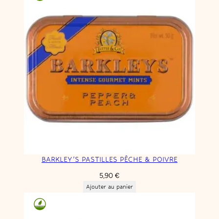
BARKLEY’S PASTILLES PÊCHE & POIVRE
5,90
€
Ajouter au panier