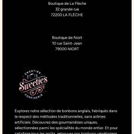
Boutique de La Flèche
32 grande rue
72200 LA FLÈCHE
Boutique de Niort
10 rue Saint-Jean
79000 NIORT
Explorez notre sélection de bonbons anglais, fabriqués dans
le respect des méthodes traditionnelles, sans arômes
artificiels. Découvrez des gourmandises uniques,
sélectionnées parmi les spécialités du monde entier. Et pour
satisfaire tous les goûts, retrouvez nos bonbons végétariens,