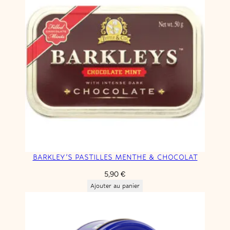
BARKLEY’S PASTILLES MENTHE & CHOCOLAT
5,90
€
Ajouter au panier