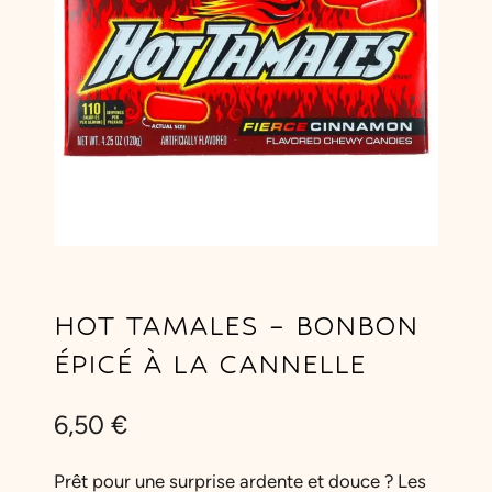
HOT TAMALES – BONBON
ÉPICÉ À LA CANNELLE
6,50
€
Prêt pour une surprise ardente et douce ? Les