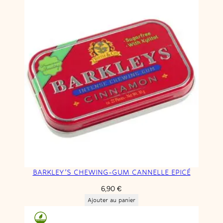
BARKLEY’S CHEWING-GUM CANNELLE EPICÉ
6,90
€
Ajouter au panier