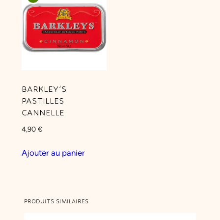
BARKLEY’S
PASTILLES
CANNELLE
4,90
€
Ajouter au panier
PRODUITS SIMILAIRES