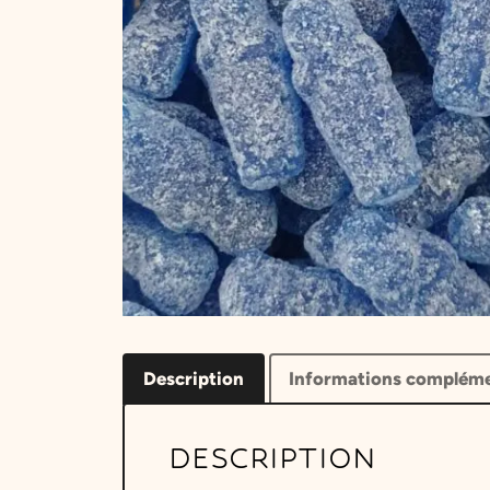
Description
Informations compléme
DESCRIPTION