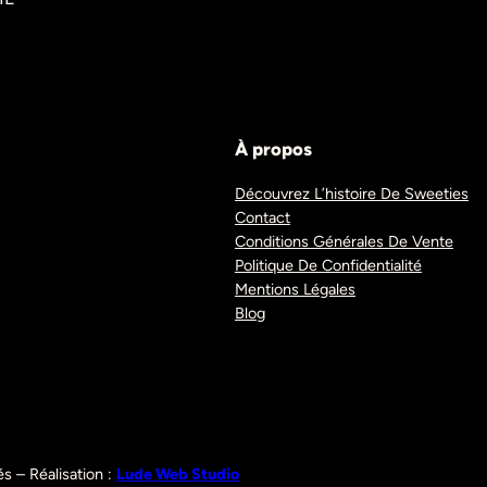
À propos
Découvrez L’histoire De Sweeties
Contact
Conditions Générales De Vente
Politique De Confidentialité
Mentions Légales
Blog
s – Réalisation :
Lude Web Studio