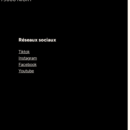
Réseaux sociaux
Tiktok
Instagram
Facebook
Youtube