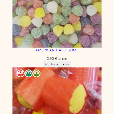
AMERICAN HARD GUMS
2,90
€
les 100g
Ajouter au panier