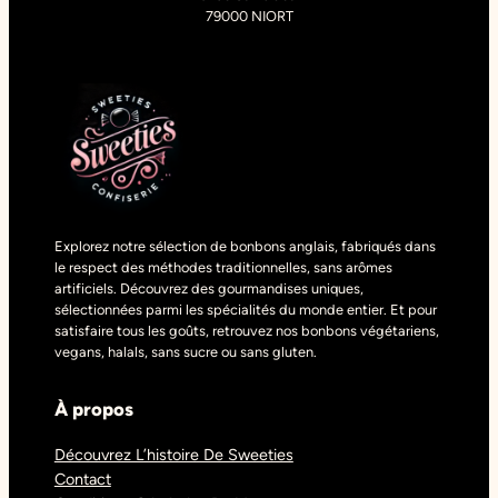
79000 NIORT
Explorez notre sélection de bonbons anglais, fabriqués dans
le respect des méthodes traditionnelles, sans arômes
artificiels. Découvrez des gourmandises uniques,
sélectionnées parmi les spécialités du monde entier. Et pour
satisfaire tous les goûts, retrouvez nos bonbons végétariens,
vegans, halals, sans sucre ou sans gluten.
À propos
Découvrez L’histoire De Sweeties
Contact