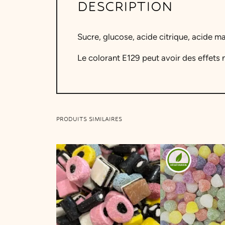
DESCRIPTION
Sucre, glucose, acide citrique, acide m
Le colorant E129 peut avoir des effets né
PRODUITS SIMILAIRES