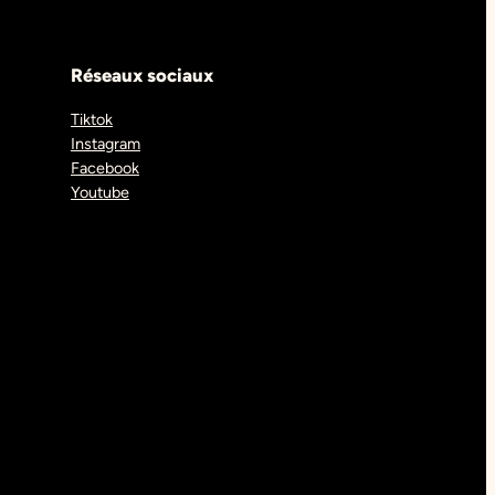
Réseaux sociaux
Tiktok
Instagram
Facebook
Youtube