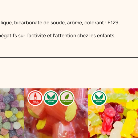
alique, bicarbonate de soude, arôme, colorant : E129.
gatifs sur l’activité et l’attention chez les enfants.