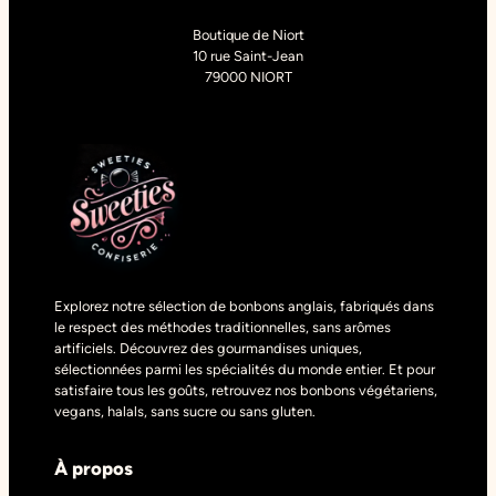
Boutique de Niort
10 rue Saint-Jean
79000 NIORT
Explorez notre sélection de bonbons anglais, fabriqués dans
le respect des méthodes traditionnelles, sans arômes
artificiels. Découvrez des gourmandises uniques,
sélectionnées parmi les spécialités du monde entier. Et pour
satisfaire tous les goûts, retrouvez nos bonbons végétariens,
vegans, halals, sans sucre ou sans gluten.
À propos