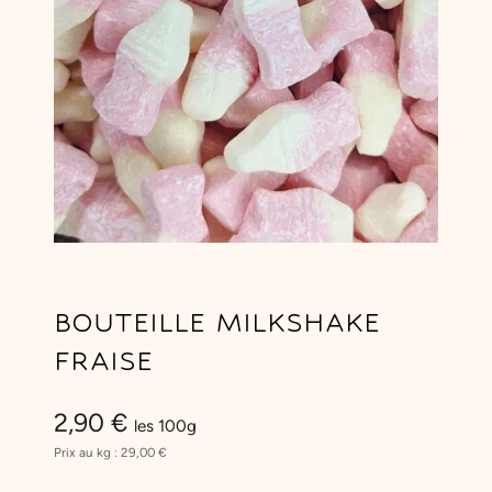
BOUTEILLE MILKSHAKE
FRAISE
2,90
€
les 100g
Prix au kg :
29,00
€