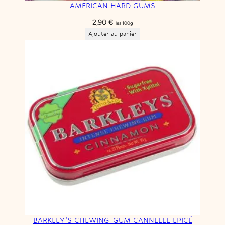
AMERICAN HARD GUMS
2,90
€
les 100g
Ajouter au panier
BARKLEY’S CHEWING-GUM CANNELLE EPICÉ