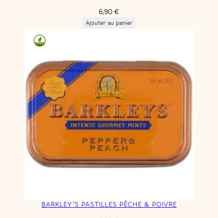
6,90
€
Ajouter au panier
BARKLEY’S PASTILLES PÊCHE & POIVRE