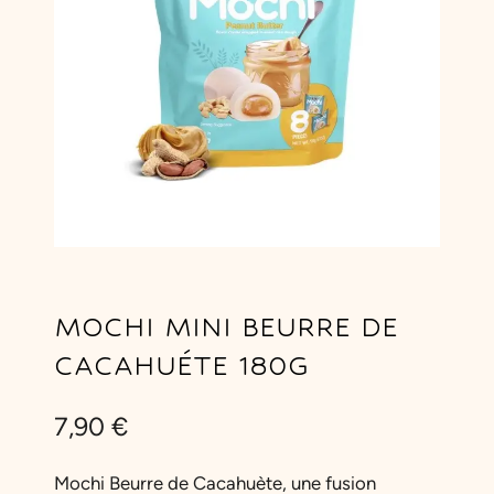
MOCHI MINI BEURRE DE
CACAHUÉTE 180G
7,90
€
Mochi Beurre de Cacahuète, une fusion